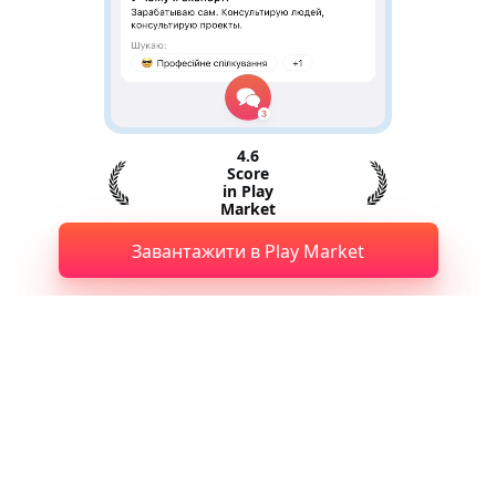
4.6
Score
in Play
Market
Завантажити в Play Market