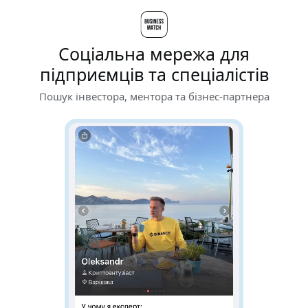
Соціальна мережа для
підприємців та спеціалістів
Пошук інвестора, ментора та бізнес-партнера